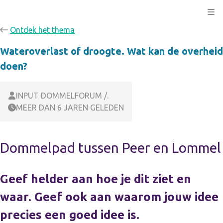
Kli
Ontdek het thema
Wateroverlast of droogte. Wat kan de overheid
doen?
INPUT DOMMELFORUM /.
MEER DAN 6 JAREN GELEDEN
Dommelpad tussen Peer en Lommel
Geef helder aan hoe je dit ziet en
waar. Geef ook aan waarom jouw idee
precies een goed idee is.