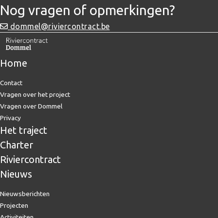
Nog vragen of opmerkingen?
dommel@riviercontract.be
Home
Contact
Vragen over het project
Vragen over Dommel
Privacy
Het traject
Charter
Riviercontract
Nieuws
Nieuwsberichten
Projecten
Activiteiten